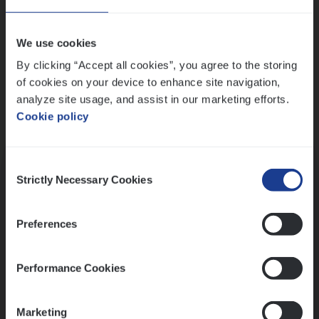
Wis alle filters
We use cookies
By clicking “Accept all cookies”, you agree to the storing
of cookies on your device to enhance site navigation,
analyze site usage, and assist in our marketing efforts.
Cookie policy
Kennismaking met HR
Consent
Strictly Necessary Cookies
Selection
Preferences
Assessment
Performance Cookies
Marketing