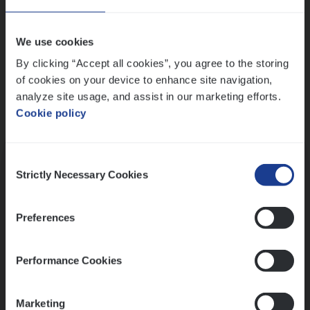
Wis alle filters
We use cookies
By clicking “Accept all cookies”, you agree to the storing
of cookies on your device to enhance site navigation,
analyze site usage, and assist in our marketing efforts.
Cookie policy
Kennismaking met HR
Consent
Strictly Necessary Cookies
Selection
Preferences
Assessment
Performance Cookies
Marketing