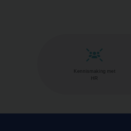
Kennismaking met
HR