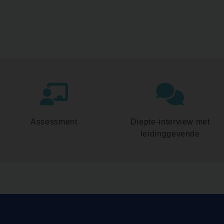
Assessment
Diepte-interview met
leidinggevende