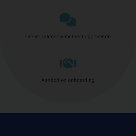
Diepte-interview met leidinggevende
Aanbod en onboarding