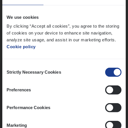
Wis alle filters
We use cookies
By clicking “Accept all cookies”, you agree to the storing
of cookies on your device to enhance site navigation,
analyze site usage, and assist in our marketing efforts.
Cookie policy
Kennismaking met HR
Consent
Strictly Necessary Cookies
Selection
Preferences
Assessment
Performance Cookies
Marketing