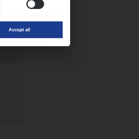
Accept all