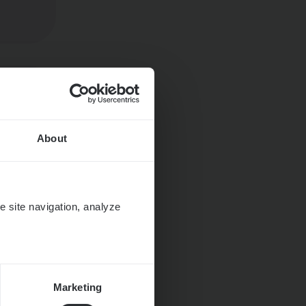
About
e site navigation, analyze
Marketing