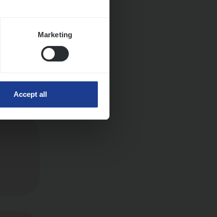
Marketing
Accept all