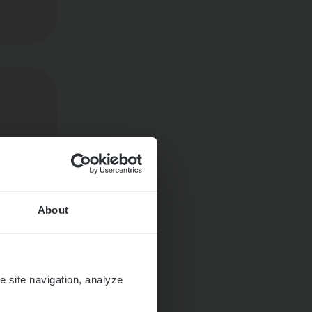
About
e site navigation, analyze