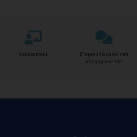
Assessment
Diepte-interview met
leidinggevende