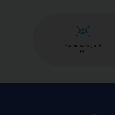
Kennismaking met
HR