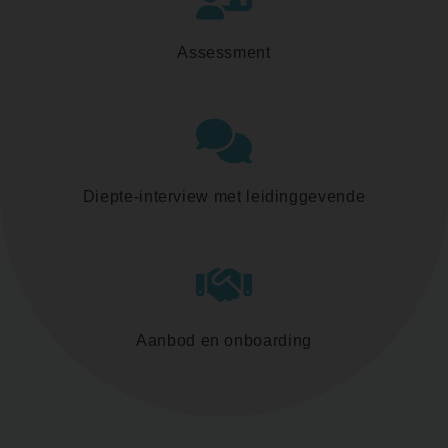
Assessment
Diepte-interview met leidinggevende
Aanbod en onboarding