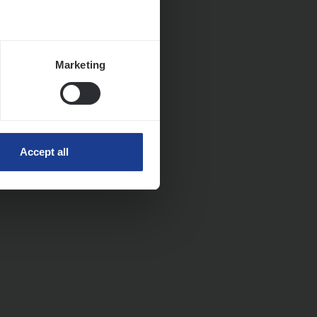
Marketing
Accept all