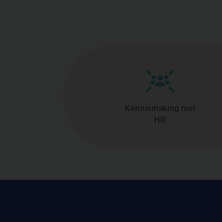
Kennismaking met
HR