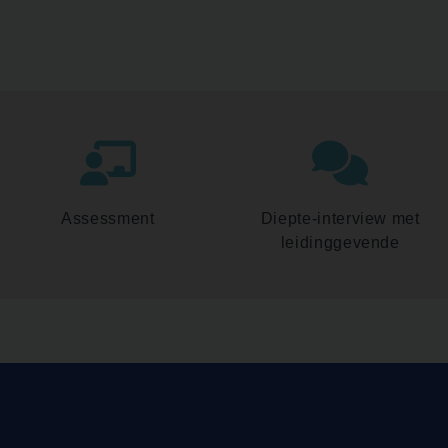
Assessment
Diepte-interview met
leidinggevende