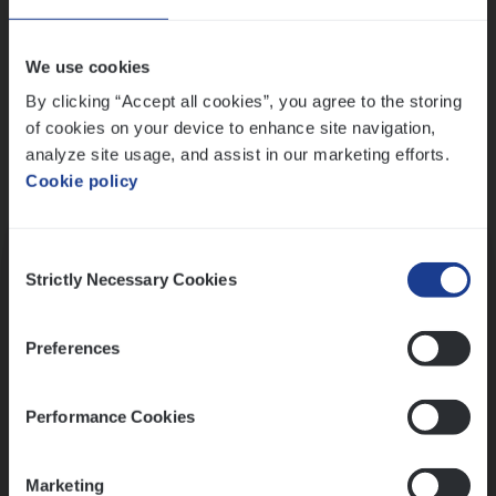
Wis alle filters
We use cookies
By clicking “Accept all cookies”, you agree to the storing
of cookies on your device to enhance site navigation,
analyze site usage, and assist in our marketing efforts.
Cookie policy
Kennismaking met HR
Consent
Strictly Necessary Cookies
Selection
Preferences
Assessment
Performance Cookies
Marketing