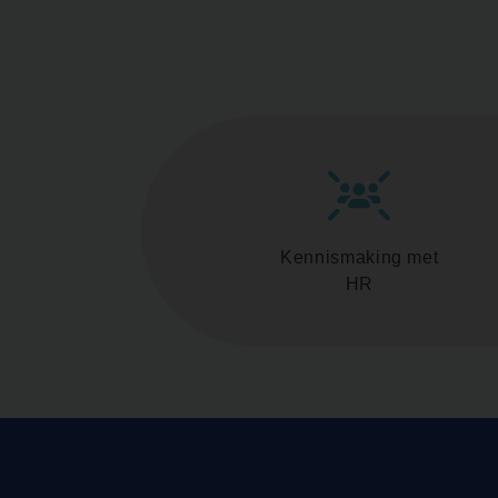
Kennismaking met
HR