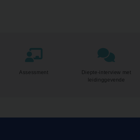
Assessment
Diepte-interview met
leidinggevende