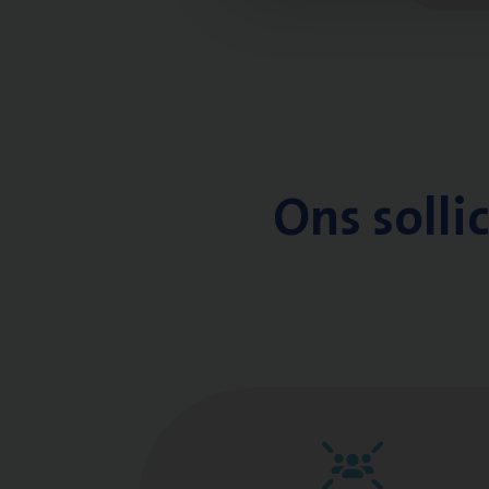
Ons solli