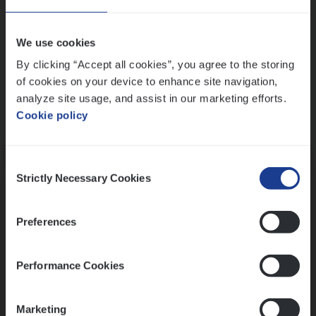
Wis alle filters
We use cookies
By clicking “Accept all cookies”, you agree to the storing
of cookies on your device to enhance site navigation,
analyze site usage, and assist in our marketing efforts.
Cookie policy
Kennismaking met HR
Consent
Strictly Necessary Cookies
Selection
Preferences
Assessment
Performance Cookies
Marketing