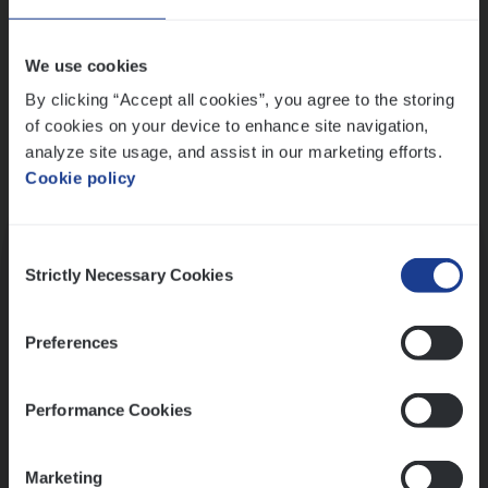
Wis alle filters
We use cookies
By clicking “Accept all cookies”, you agree to the storing
of cookies on your device to enhance site navigation,
analyze site usage, and assist in our marketing efforts.
Cookie policy
Kennismaking met HR
Consent
Strictly Necessary Cookies
Selection
Preferences
Assessment
Performance Cookies
Marketing