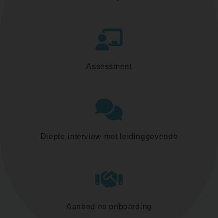
Assessment
Diepte-interview met leidinggevende
Aanbod en onboarding