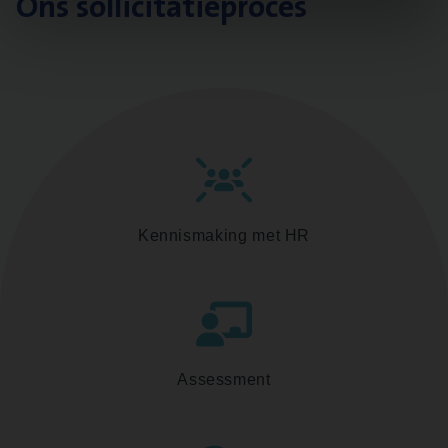
Ons sollicitatieproces
Kennismaking met HR
Assessment