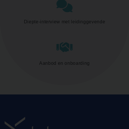
Diepte-interview met leidinggevende
Aanbod en onboarding