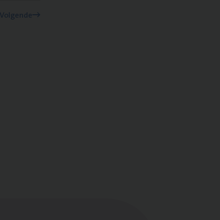
Volgende