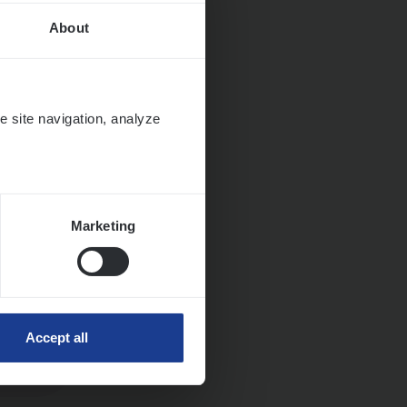
About
e site navigation, analyze
Marketing
Accept all