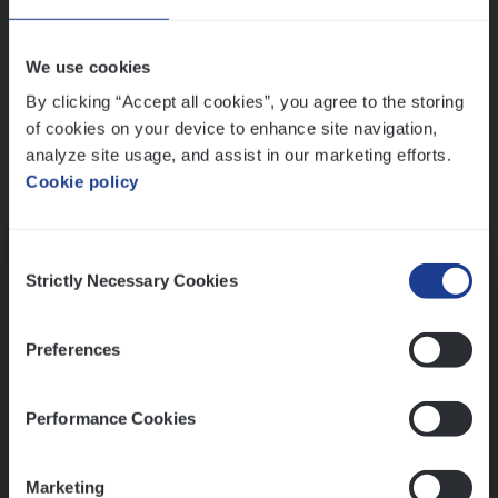
Wis alle filters
We use cookies
By clicking “Accept all cookies”, you agree to the storing
of cookies on your device to enhance site navigation,
analyze site usage, and assist in our marketing efforts.
Cookie policy
Kennismaking met HR
Consent
Strictly Necessary Cookies
Selection
Preferences
Assessment
Performance Cookies
Marketing