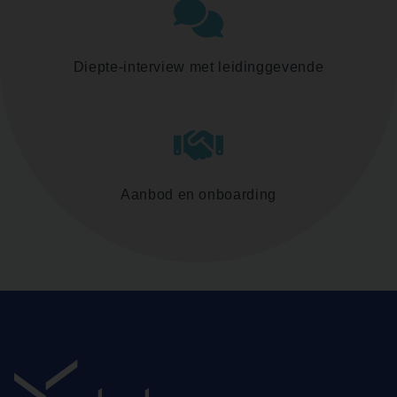
Diepte-interview met leidinggevende
Aanbod en onboarding