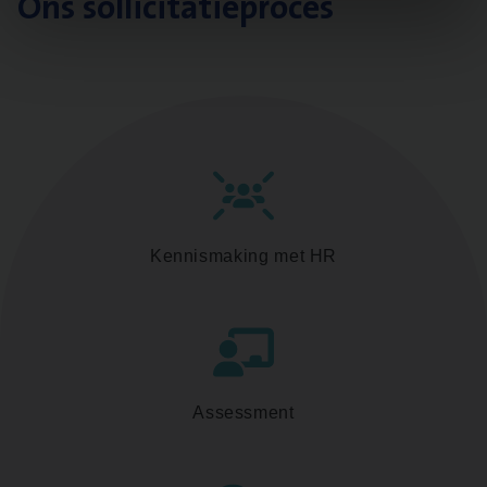
Ons sollicitatieproces
Kennismaking met HR
Assessment