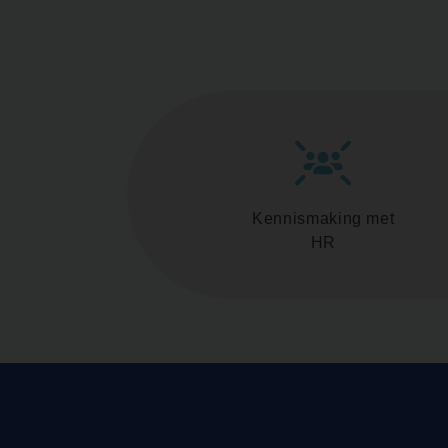
Kennismaking met
HR