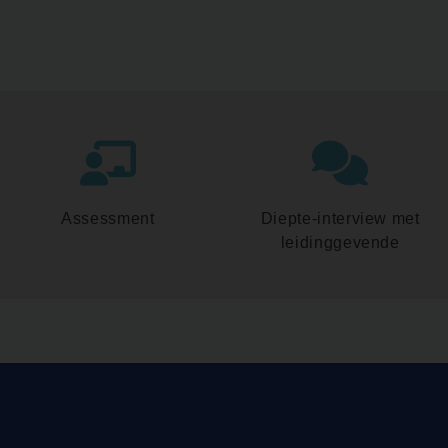
Assessment
Diepte-interview met
leidinggevende