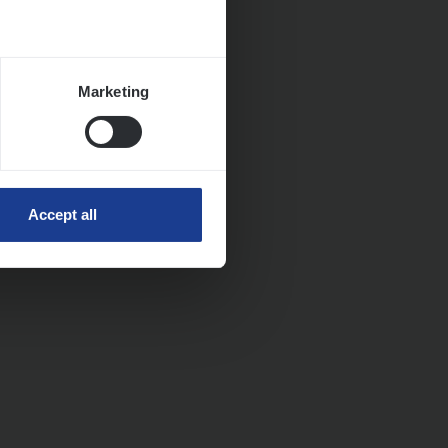
Marketing
Accept all