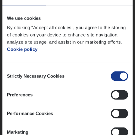
Wis alle filters
We use cookies
By clicking “Accept all cookies”, you agree to the storing
of cookies on your device to enhance site navigation,
analyze site usage, and assist in our marketing efforts.
Cookie policy
Kennismaking met HR
Consent
Strictly Necessary Cookies
Selection
Preferences
Assessment
Performance Cookies
Marketing