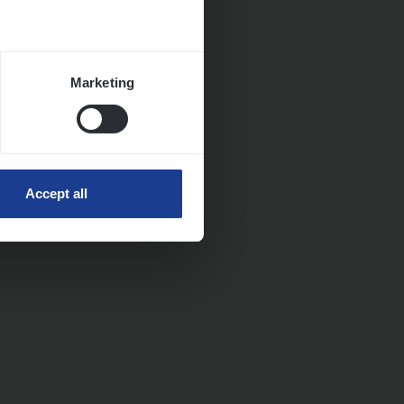
Marketing
Accept all