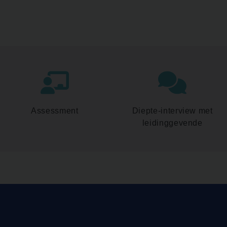
Assessment
Diepte-interview met
leidinggevende