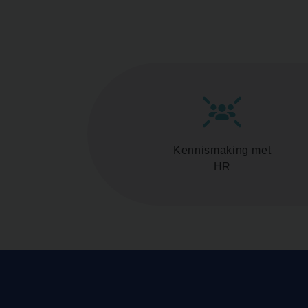
Kennismaking met
HR