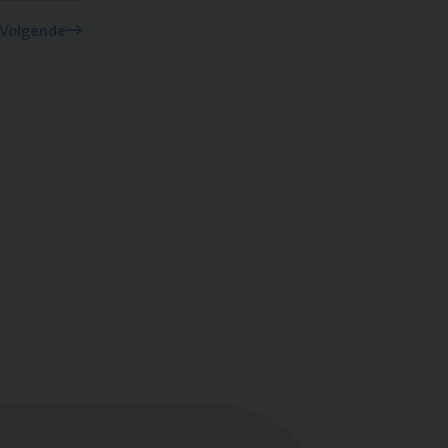
Volgende