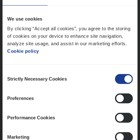
Wis alle filters
We use cookies
By clicking “Accept all cookies”, you agree to the storing
of cookies on your device to enhance site navigation,
analyze site usage, and assist in our marketing efforts.
Cookie policy
Kennismaking met HR
Consent
Strictly Necessary Cookies
Selection
Preferences
Assessment
Performance Cookies
Marketing