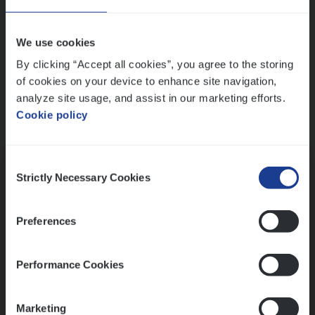
Wis alle filters
We use cookies
By clicking “Accept all cookies”, you agree to the storing
of cookies on your device to enhance site navigation,
analyze site usage, and assist in our marketing efforts.
Cookie policy
Kennismaking met HR
Consent
Strictly Necessary Cookies
Selection
Preferences
Assessment
Performance Cookies
Marketing