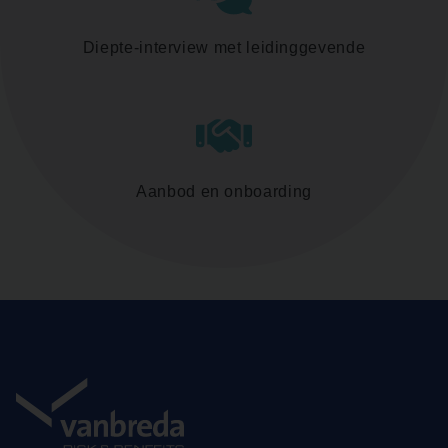
Diepte-interview met leidinggevende
Aanbod en onboarding