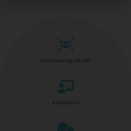
Kennismaking met HR
Assessment