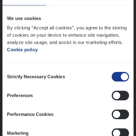
Wis alle filters
We use cookies
By clicking “Accept all cookies”, you agree to the storing
of cookies on your device to enhance site navigation,
analyze site usage, and assist in our marketing efforts.
Cookie policy
Kennismaking met HR
Consent
Strictly Necessary Cookies
Selection
Preferences
Assessment
Performance Cookies
Marketing