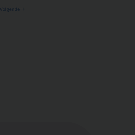
Volgende