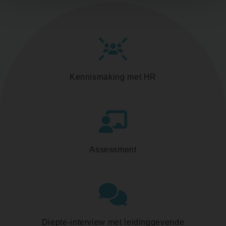
Kennismaking met HR
Assessment
Diepte-interview met leidinggevende