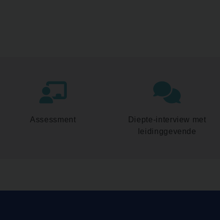
Assessment
Diepte-interview met
leidinggevende