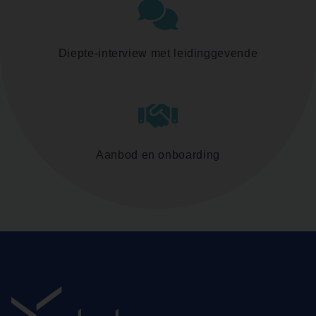
Diepte-interview met leidinggevende
Aanbod en onboarding