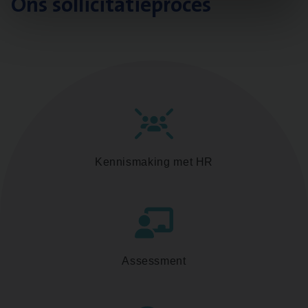
Ons sollicitatieproces
Kennismaking met HR
Assessment