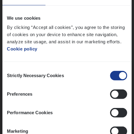
Wis alle filters
We use cookies
By clicking “Accept all cookies”, you agree to the storing
of cookies on your device to enhance site navigation,
analyze site usage, and assist in our marketing efforts.
Cookie policy
Kennismaking met HR
Consent
Strictly Necessary Cookies
Selection
Preferences
Assessment
Performance Cookies
Marketing