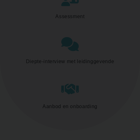
Assessment
Diepte-interview met leidinggevende
Aanbod en onboarding