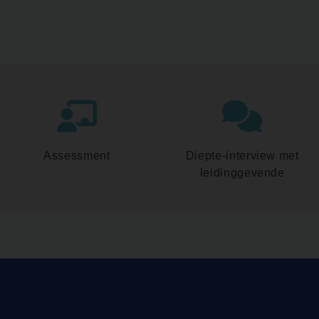
Assessment
Diepte-interview met
leidinggevende