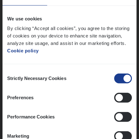
Wis alle filters
We use cookies
By clicking “Accept all cookies”, you agree to the storing
of cookies on your device to enhance site navigation,
analyze site usage, and assist in our marketing efforts.
Cookie policy
Kennismaking met HR
Consent
Strictly Necessary Cookies
Selection
Preferences
Assessment
Performance Cookies
Marketing