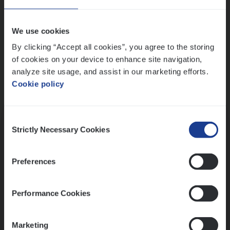
Wis alle filters
We use cookies
By clicking “Accept all cookies”, you agree to the storing
of cookies on your device to enhance site navigation,
analyze site usage, and assist in our marketing efforts.
Cookie policy
Kennismaking met HR
Consent
Strictly Necessary Cookies
Selection
Preferences
Assessment
Performance Cookies
Marketing