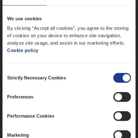
Wis alle filters
We use cookies
By clicking “Accept all cookies”, you agree to the storing
of cookies on your device to enhance site navigation,
analyze site usage, and assist in our marketing efforts.
Cookie policy
Kennismaking met HR
Consent
Strictly Necessary Cookies
Selection
Preferences
Assessment
Performance Cookies
Marketing