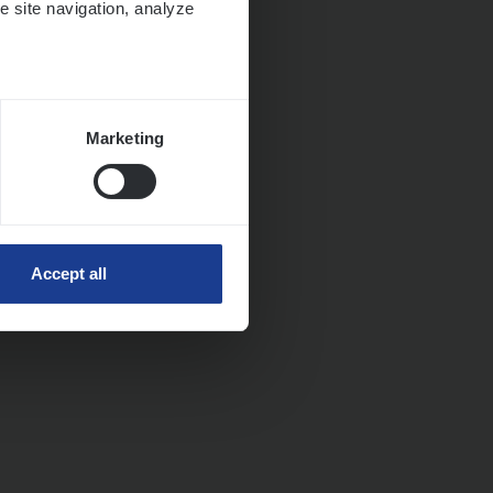
e site navigation, analyze
Marketing
Accept all