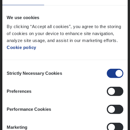
Wis alle filters
We use cookies
By clicking “Accept all cookies”, you agree to the storing
of cookies on your device to enhance site navigation,
analyze site usage, and assist in our marketing efforts.
Cookie policy
Kennismaking met HR
Consent
Strictly Necessary Cookies
Selection
Preferences
Assessment
Performance Cookies
Marketing