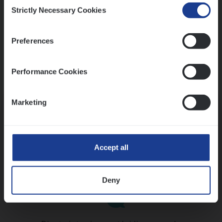
Consent
Strictly Necessary Cookies
Selection
Preferences
Performance Cookies
Kennismaking met HR
Marketing
Accept all
Assessment
Deny