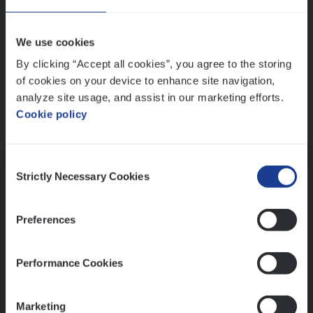
Wis alle filters
We use cookies
By clicking “Accept all cookies”, you agree to the storing
of cookies on your device to enhance site navigation,
analyze site usage, and assist in our marketing efforts.
Cookie policy
Kennismaking met HR
Consent
Strictly Necessary Cookies
Selection
Preferences
Assessment
Performance Cookies
Marketing