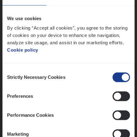
Wis alle filters
We use cookies
By clicking “Accept all cookies”, you agree to the storing
of cookies on your device to enhance site navigation,
analyze site usage, and assist in our marketing efforts.
Cookie policy
Kennismaking met HR
Consent
Strictly Necessary Cookies
Selection
Preferences
Assessment
Performance Cookies
Marketing