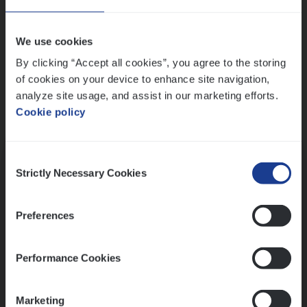
Wis alle filters
We use cookies
By clicking “Accept all cookies”, you agree to the storing
of cookies on your device to enhance site navigation,
analyze site usage, and assist in our marketing efforts.
Cookie policy
Kennismaking met HR
Consent
Strictly Necessary Cookies
Selection
Preferences
Assessment
Performance Cookies
Marketing