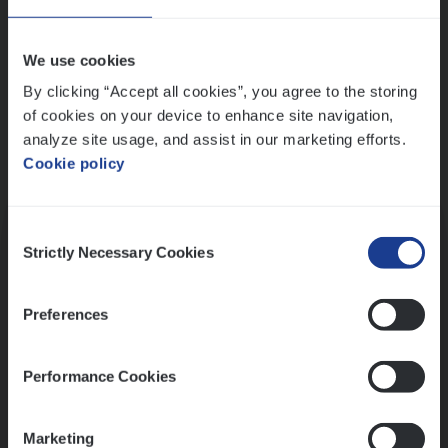
Wis alle filters
We use cookies
By clicking “Accept all cookies”, you agree to the storing
of cookies on your device to enhance site navigation,
analyze site usage, and assist in our marketing efforts.
Cookie policy
Kennismaking met HR
Consent
Strictly Necessary Cookies
Selection
Preferences
Assessment
Performance Cookies
Marketing