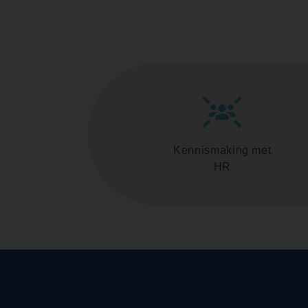
Kennismaking met
HR