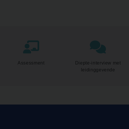
Assessment
Diepte-interview met
leidinggevende