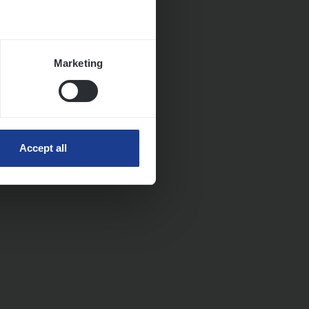
Marketing
Accept all