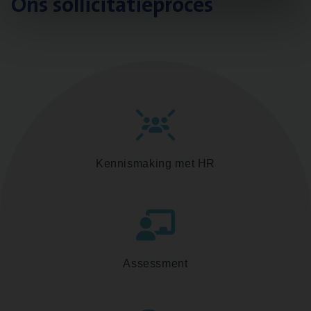
Ons sollicitatieproces
Kennismaking met HR
Assessment