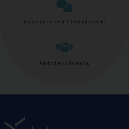
Diepte-interview met leidinggevende
Aanbod en onboarding