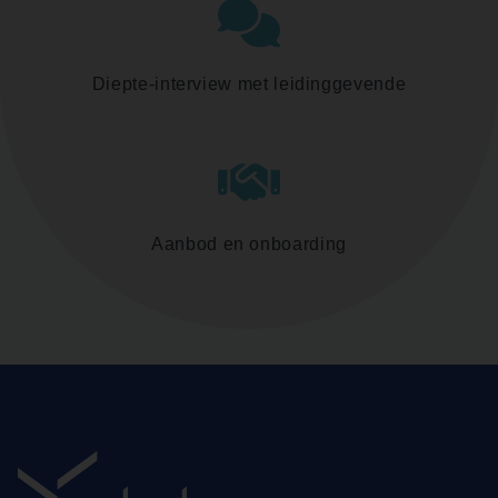
Diepte-interview met leidinggevende
Aanbod en onboarding