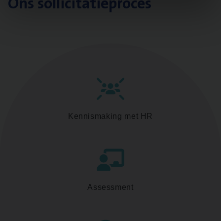
Ons sollicitatieproces
Kennismaking met HR
Assessment