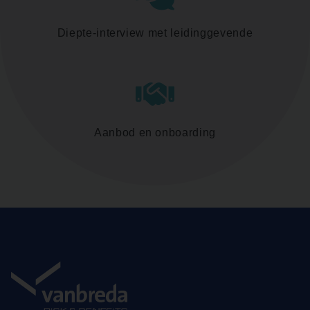
Diepte-interview met leidinggevende
Aanbod en onboarding