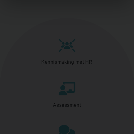
Kennismaking met HR
Assessment