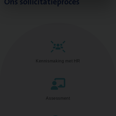
Ons sollicitatieproces
Kennismaking met HR
Assessment