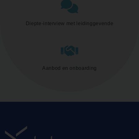
Diepte-interview met leidinggevende
Aanbod en onboarding