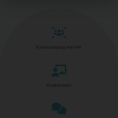
Kennismaking met HR
Assessment