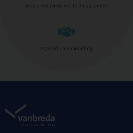
Diepte-interview met leidinggevende
Aanbod en onboarding